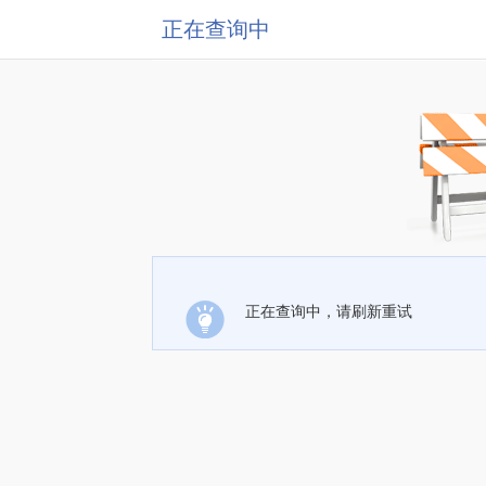
正在查询中
正在查询中，请刷新重试