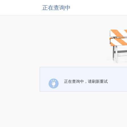
正在查询中
正在查询中，请刷新重试