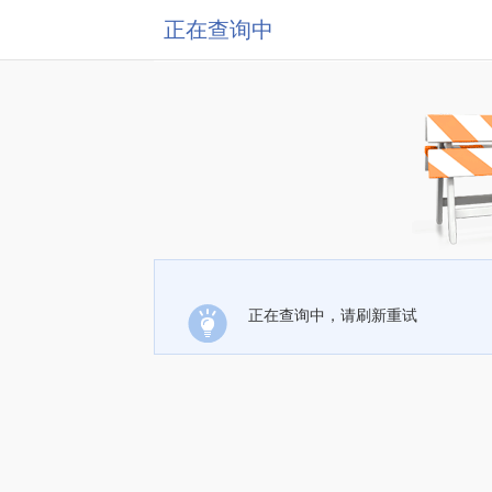
正在查询中
正在查询中，请刷新重试