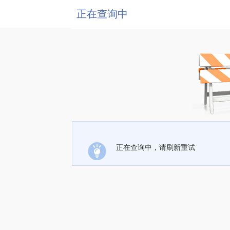
正在查询中
正在查询中，请刷新重试