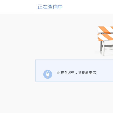
正在查询中
正在查询中，请刷新重试