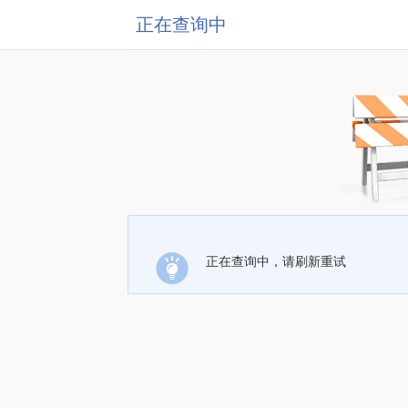
正在查询中
正在查询中，请刷新重试