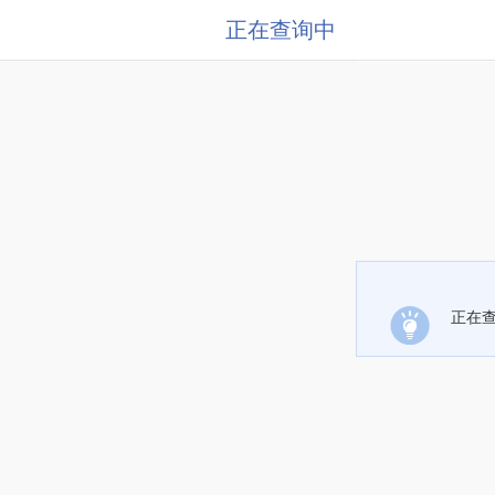
正在查询中
正在