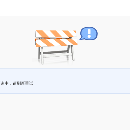
查询中，请刷新重试