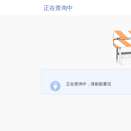
正在查询中
正在查询中，请刷新重试