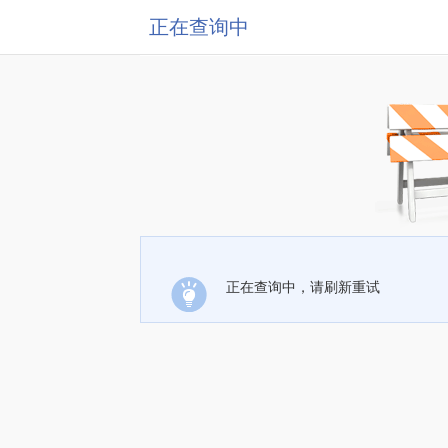
正在查询中
正在查询中，请刷新重试