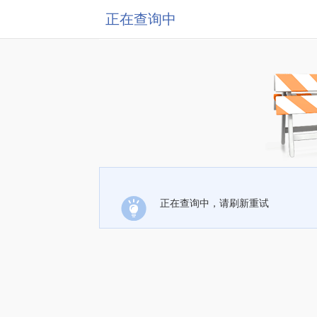
正在查询中
正在查询中，请刷新重试