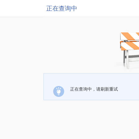
正在查询中
正在查询中，请刷新重试