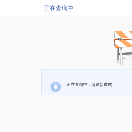
正在查询中
正在查询中，请刷新重试