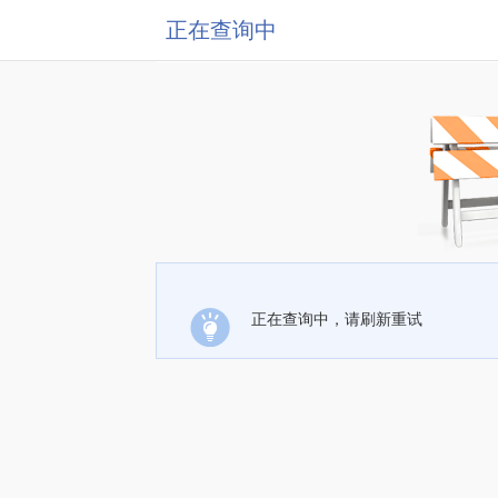
正在查询中
正在查询中，请刷新重试