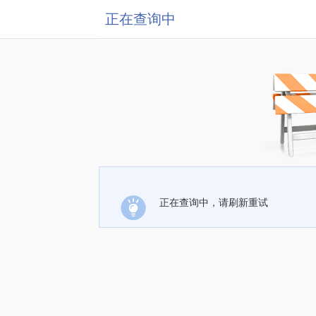
正在查询中
正在查询中，请刷新重试