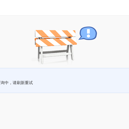
查询中，请刷新重试