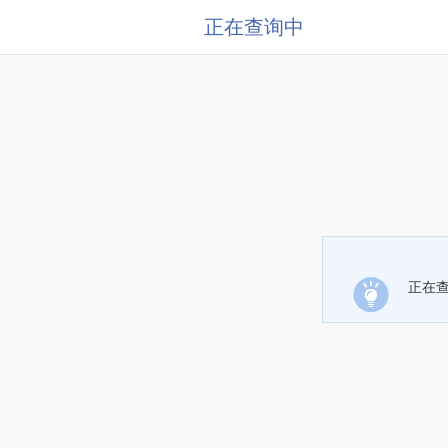
正在查询中
正在