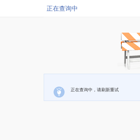
正在查询中
正在查询中，请刷新重试