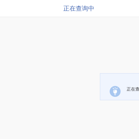
正在查询中
正在