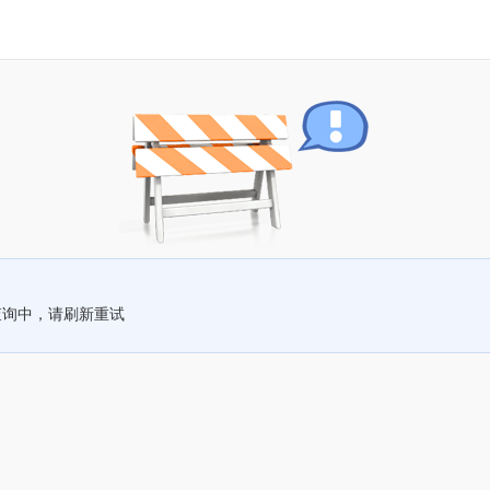
查询中，请刷新重试