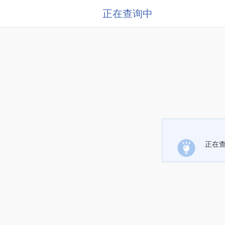
正在查询中
正在