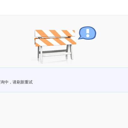
查询中，请刷新重试