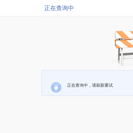
正在查询中
正在查询中，请刷新重试