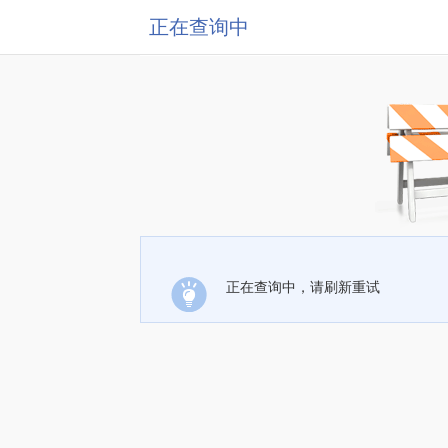
正在查询中
正在查询中，请刷新重试