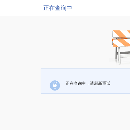
正在查询中
正在查询中，请刷新重试