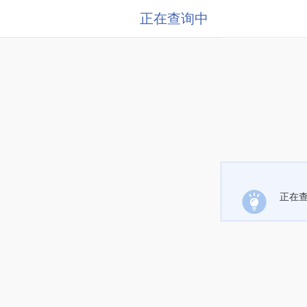
正在查询中
正在