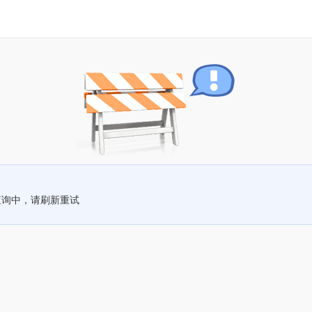
查询中，请刷新重试