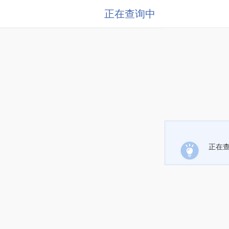
正在查询中
正在