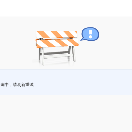
查询中，请刷新重试