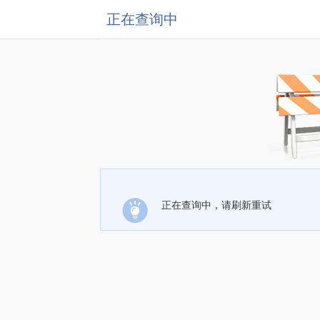
正在查询中
正在查询中，请刷新重试