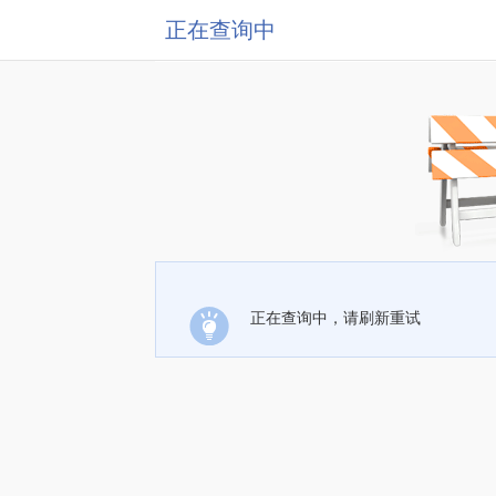
正在查询中
正在查询中，请刷新重试