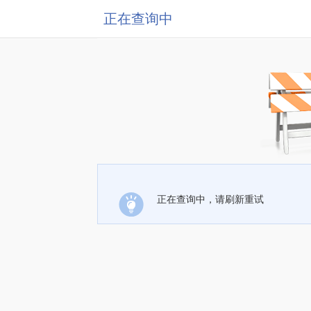
正在查询中
正在查询中，请刷新重试