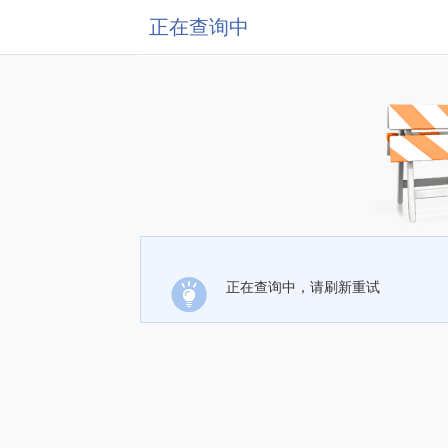
正在查询中
正在查询中，请刷新重试