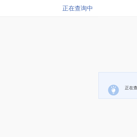
正在查询中
正在