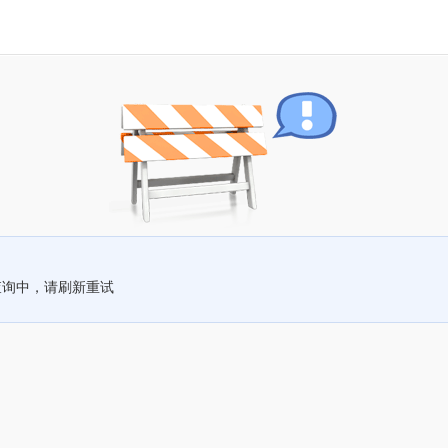
查询中，请刷新重试