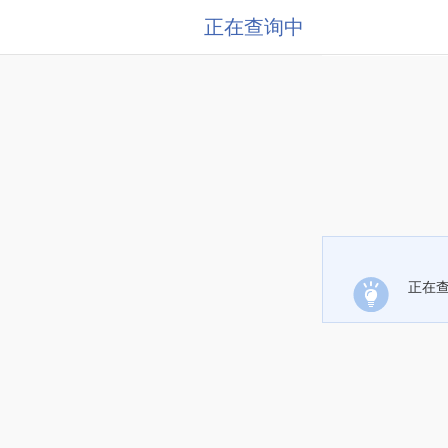
正在查询中
正在