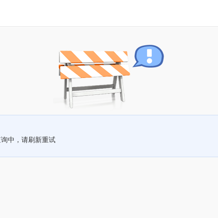
查询中，请刷新重试