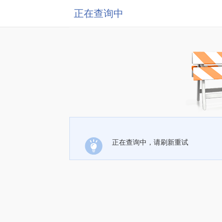
正在查询中
正在查询中，请刷新重试