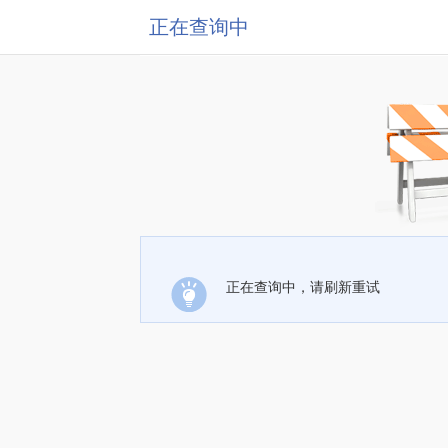
正在查询中
正在查询中，请刷新重试