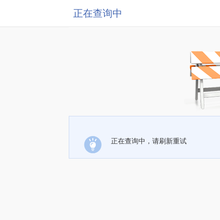
正在查询中
正在查询中，请刷新重试