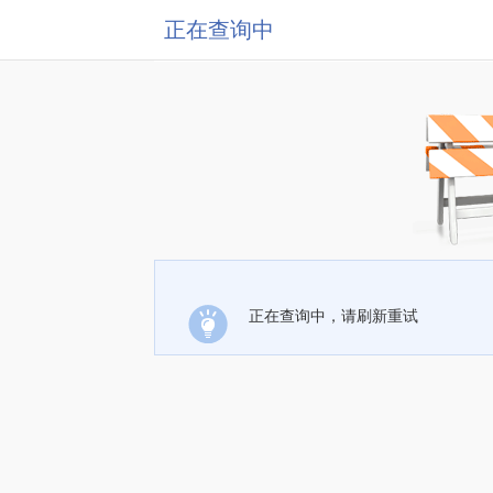
正在查询中
正在查询中，请刷新重试