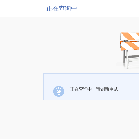
正在查询中
正在查询中，请刷新重试