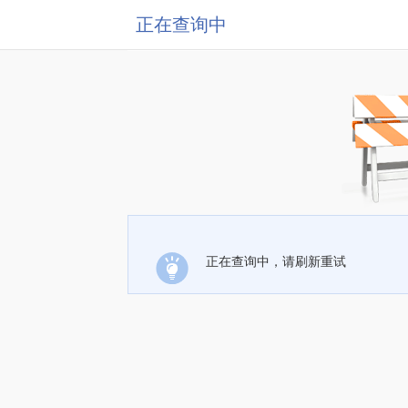
正在查询中
正在查询中，请刷新重试