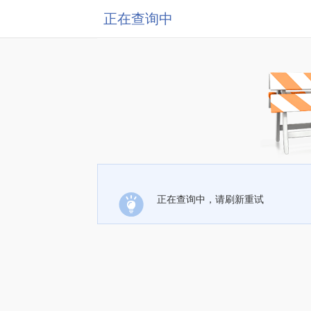
正在查询中
正在查询中，请刷新重试